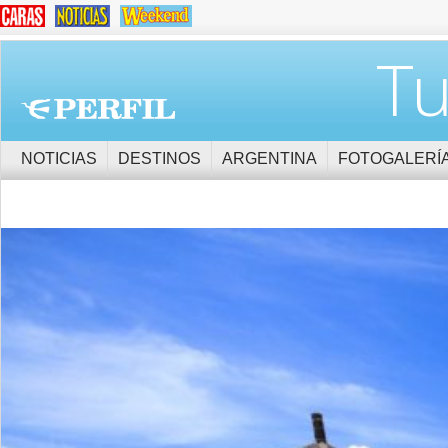
Tu
NOTICIAS
DESTINOS
ARGENTINA
FOTOGALERÍ