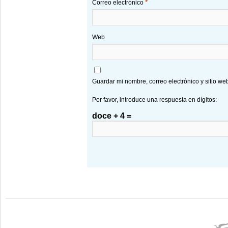
*
Correo electrónico
Web
Guardar mi nombre, correo electrónico y sitio w
Por favor, introduce una respuesta en dígitos:
doce + 4 =