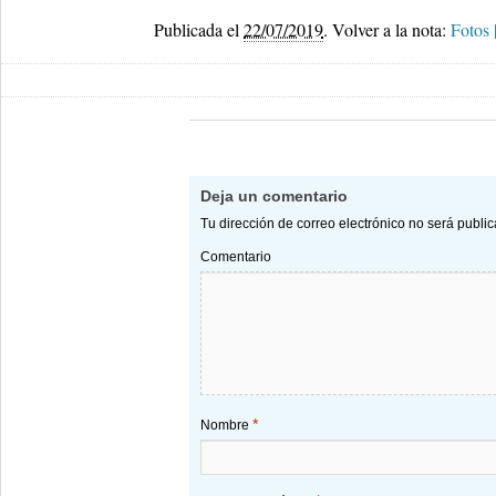
Publicada el
22/07/2019
.
Volver a la nota:
Fotos 
Deja un comentario
Tu dirección de correo electrónico no será publi
Comentario
*
Nombre