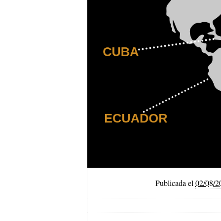
Publicada el
02/08/2