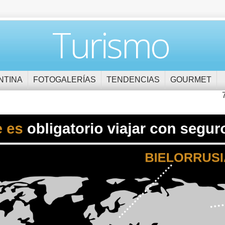
Turismo
NTINA
FOTOGALERÍAS
TENDENCIAS
GOURMET