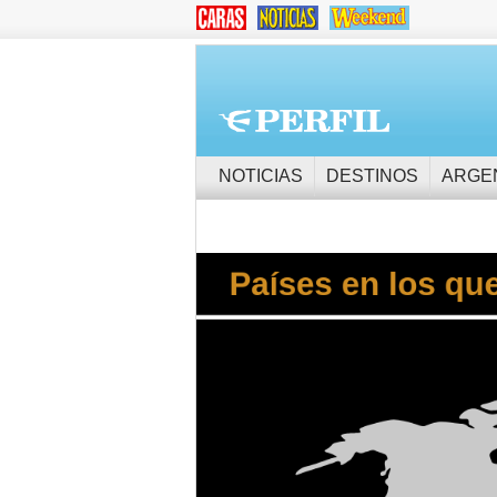
NOTICIAS
DESTINOS
ARGE