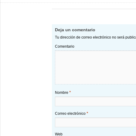
Deja un comentario
Tu dirección de correo electrónico no será publi
Comentario
*
Nombre
*
Correo electrónico
Web