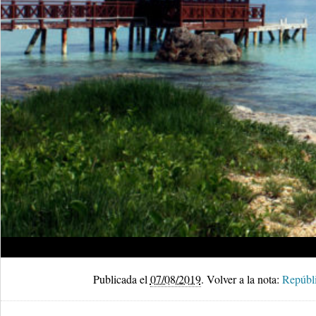
Publicada el
07/08/2019
.
Volver a la nota:
Repúbli