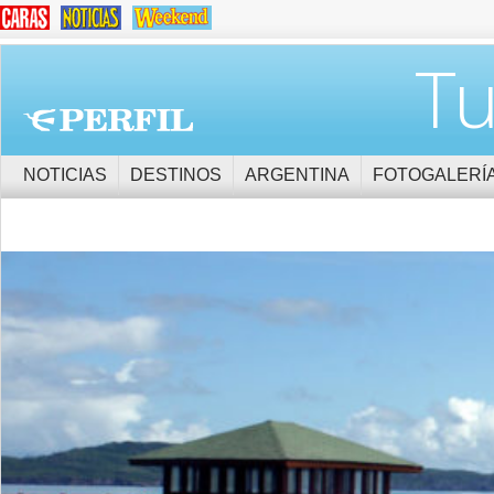
Tu
NOTICIAS
DESTINOS
ARGENTINA
FOTOGALERÍ