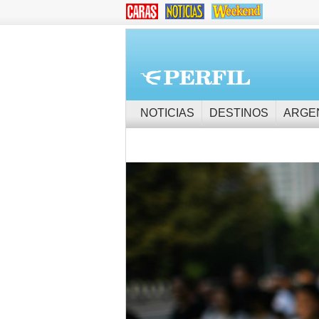
NOTICIAS
DESTINOS
ARGE