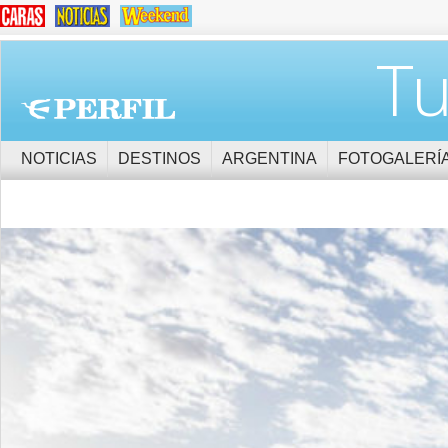
Tu
NOTICIAS
DESTINOS
ARGENTINA
FOTOGALERÍ