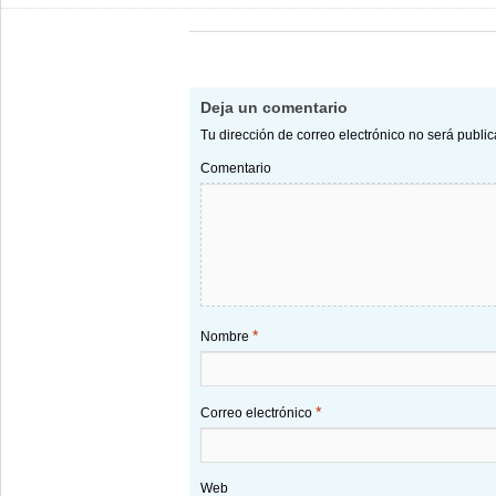
Deja un comentario
Tu dirección de correo electrónico no será publi
Comentario
*
Nombre
*
Correo electrónico
Web