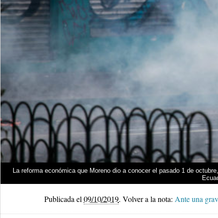
La reforma económica que Moreno dio a conocer el pasado 1 de octubre, 
Ecua
Publicada el
09/10/2019
.
Volver a la nota:
Ante una grave