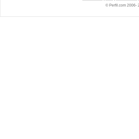
© Perfil.com 2006- 