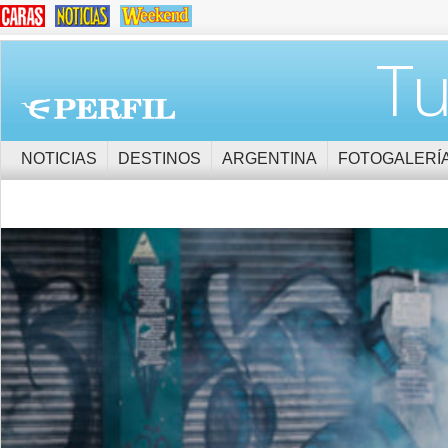
Tu
NOTICIAS
DESTINOS
ARGENTINA
FOTOGALERÍ