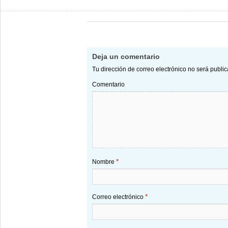
Deja un comentario
Tu dirección de correo electrónico no será publi
Comentario
*
Nombre
*
Correo electrónico