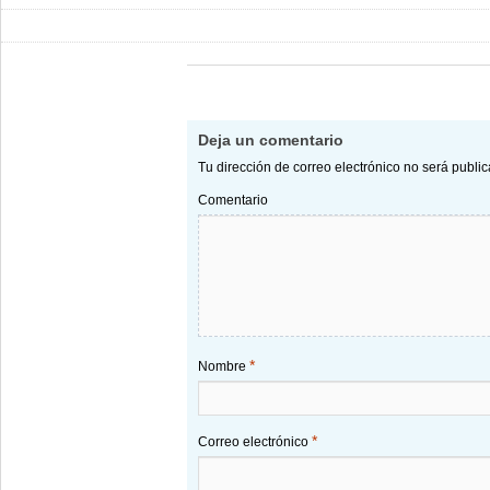
Deja un comentario
Tu dirección de correo electrónico no será publi
Comentario
*
Nombre
*
Correo electrónico