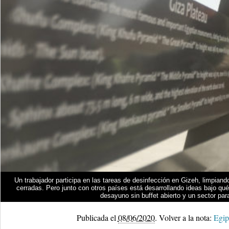
Un trabajador participa en las tareas de desinfección en Gizeh, limpiand
cerradas. Pero junto con otros países está desarrollando ideas bajo qué
desayuno sin buffet abierto y un sector pa
Publicada el
08/06/2020
.
Volver a la nota:
Egip