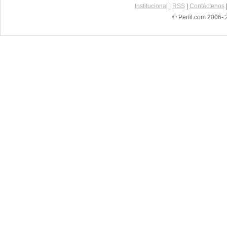
Institucional
|
RSS
|
Contáctenos
© Perfil.com 2006- 