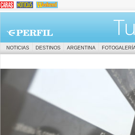
Tu
NOTICIAS
DESTINOS
ARGENTINA
FOTOGALERÍ