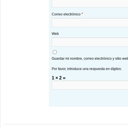
*
Correo electrónico
Web
Guardar mi nombre, correo electrónico y sitio w
Por favor, introduce una respuesta en dígitos:
1 × 2 =