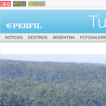
Tu
NOTICIAS
DESTINOS
ARGENTINA
FOTOGALERÍ