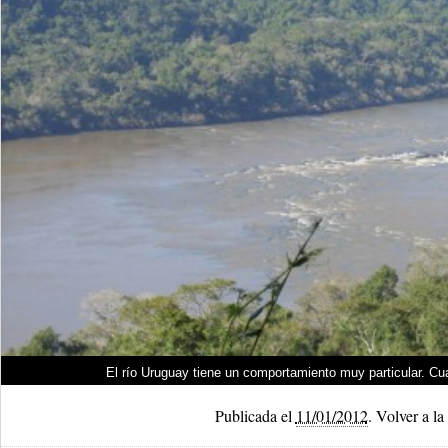
El río Uruguay tiene un comportamiento muy particular. Cua
Publicada el
11/01/2012
.
Volver a la