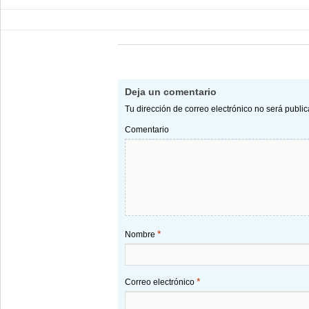
Deja un comentario
Tu dirección de correo electrónico no será publi
Comentario
*
Nombre
*
Correo electrónico