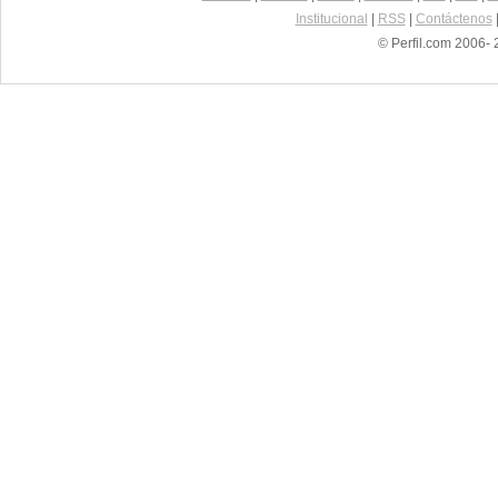
Institucional
|
RSS
|
Contáctenos
© Perfil.com 2006- 