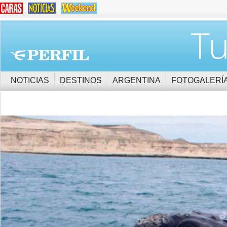
Tu
NOTICIAS
DESTINOS
ARGENTINA
FOTOGALERÍ