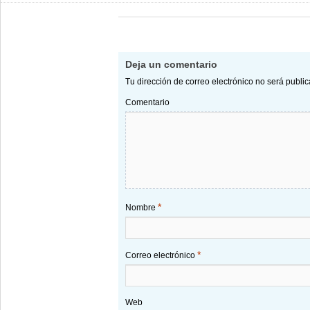
Deja un comentario
Tu dirección de correo electrónico no será publi
Comentario
*
Nombre
*
Correo electrónico
Web