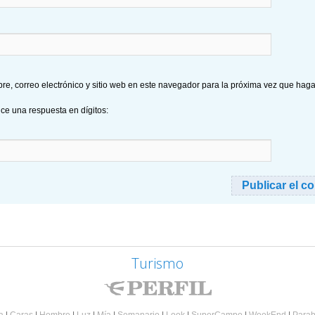
e, correo electrónico y sitio web en este navegador para la próxima vez que hag
uce una respuesta en dígitos:
Turismo