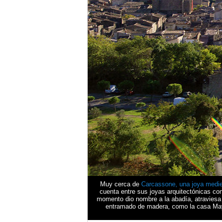
Muy cerca de
Carcassone, una joya medie
cuenta entre sus joyas arquitectónicas con
momento dio nombre a la abadía, atraviesa 
entramado de madera, como la casa Mayna