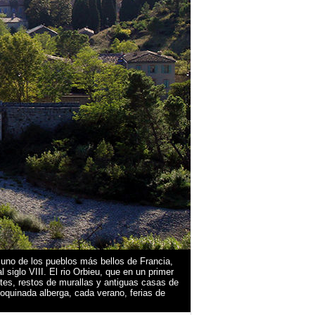
uno de los pueblos más bellos de Francia,
siglo VIII. El rio Orbieu, que en un primer
tes, restos de murallas y antiguas casas de
oquinada alberga, cada verano, ferias de