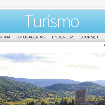
Turismo
NTINA
FOTOGALERÍAS
TENDENCIAS
GOURMET