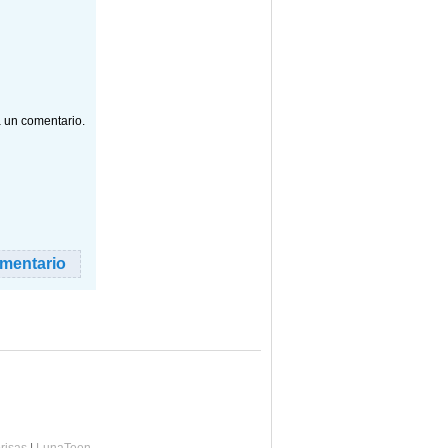
a un comentario.