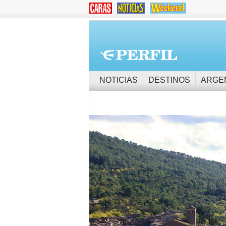
NOTICIAS
DESTINOS
ARGE