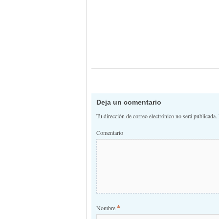
Deja un comentario
Tu dirección de correo electrónico no será publicada.
Comentario
*
Nombre