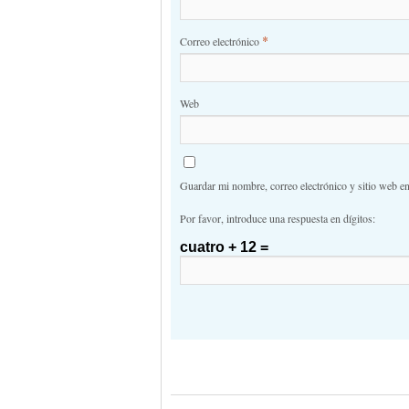
*
Correo electrónico
Web
Guardar mi nombre, correo electrónico y sitio web e
Por favor, introduce una respuesta en dígitos:
cuatro + 12 =