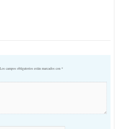
Los campos obligatorios están marcados con
*