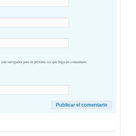
n este navegador para la próxima vez que haga un comentario.