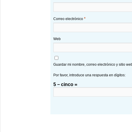
*
Correo electrónico
Web
Guardar mi nombre, correo electrónico y sitio w
Por favor, introduce una respuesta en dígitos:
5 − cinco =