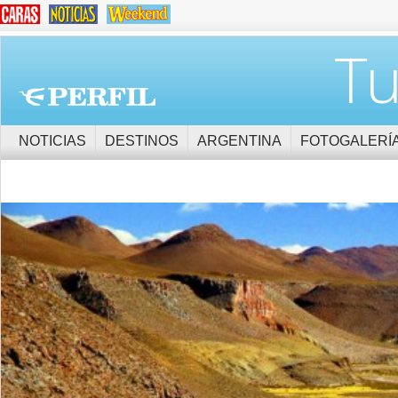
Tu
NOTICIAS
DESTINOS
ARGENTINA
FOTOGALERÍ