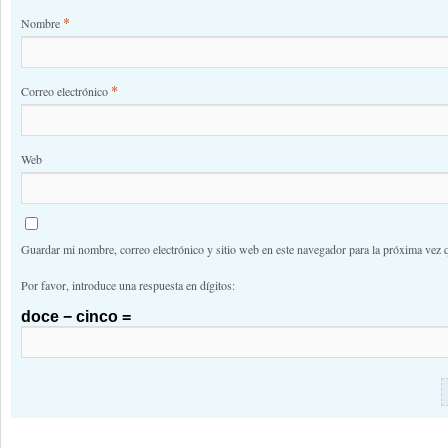
*
Nombre
*
Correo electrónico
Web
Guardar mi nombre, correo electrónico y sitio web en este navegador para la próxima vez 
Por favor, introduce una respuesta en dígitos:
doce − cinco =