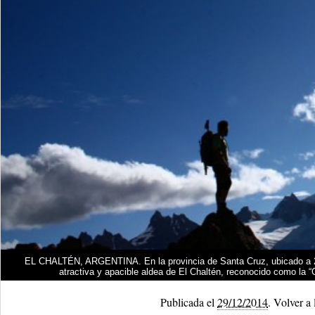
EL CHALTÉN, ARGENTINA. En la provincia de Santa Cruz, ubicado a 212
atractiva y apacible aldea de El Chaltén, reconocido como la “
Publicada el
29/12/2014
.
Volver a 