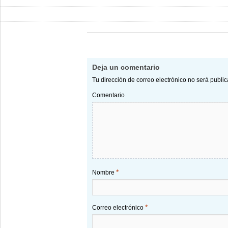
Deja un comentario
Tu dirección de correo electrónico no será publi
Comentario
*
Nombre
*
Correo electrónico