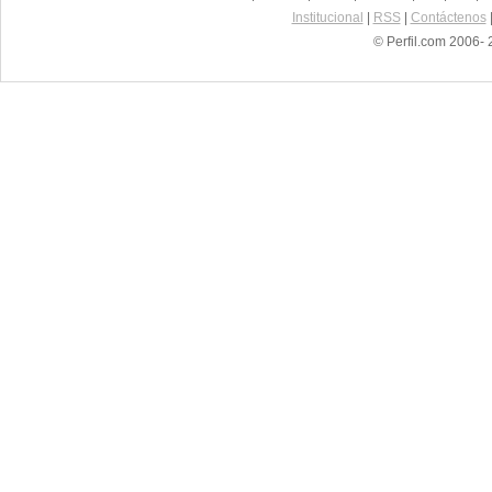
Institucional
|
RSS
|
Contáctenos
© Perfil.com 2006- 