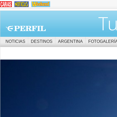
Tu
NOTICIAS
DESTINOS
ARGENTINA
FOTOGALERÍ