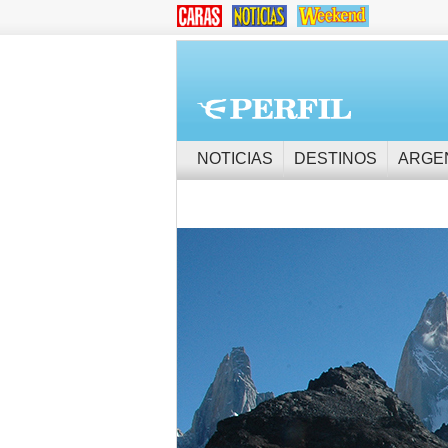
NOTICIAS
DESTINOS
ARGE