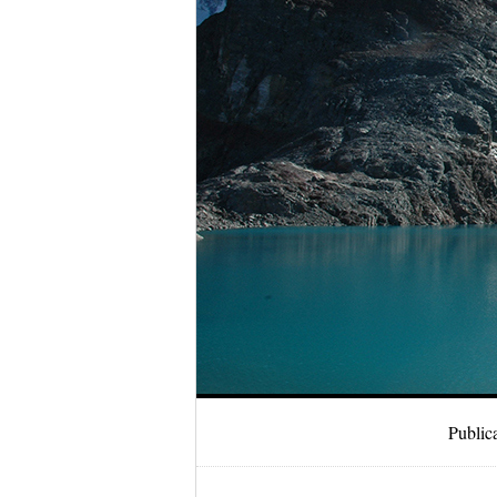
Public