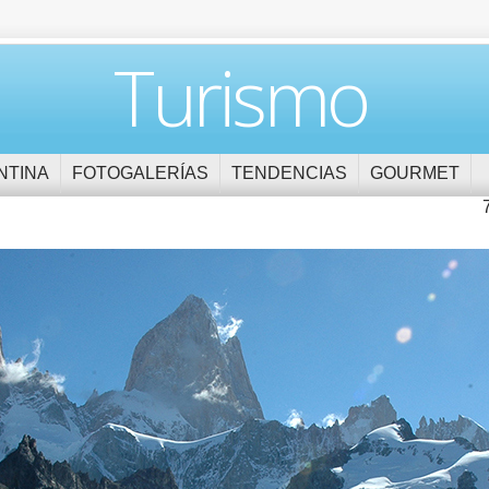
Turismo
NTINA
FOTOGALERÍAS
TENDENCIAS
GOURMET