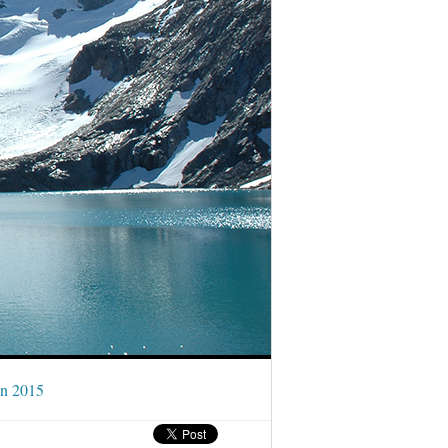
en 2015