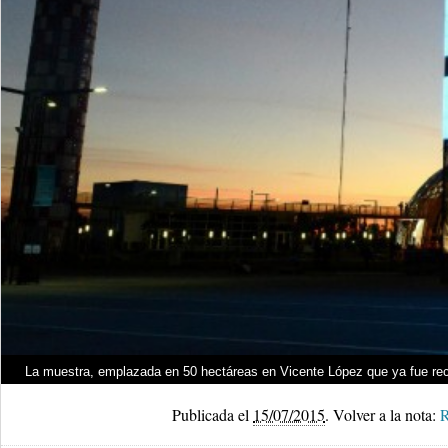
La muestra, emplazada en 50 hectáreas en Vicente López que ya fue reco
Publicada el
15/07/2015
.
Volver a la nota:
R