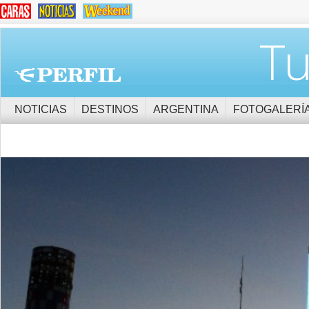
Tu
NOTICIAS
DESTINOS
ARGENTINA
FOTOGALERÍ