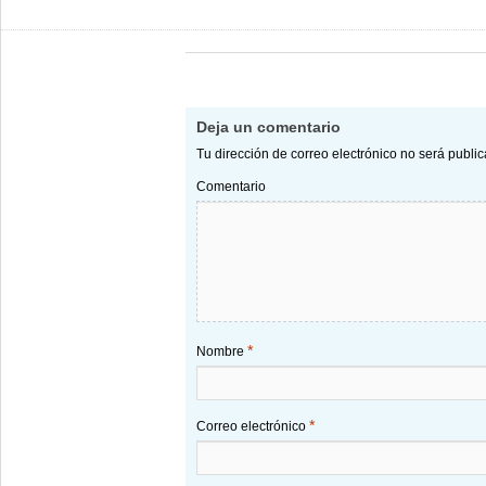
Deja un comentario
Tu dirección de correo electrónico no será publi
Comentario
*
Nombre
*
Correo electrónico