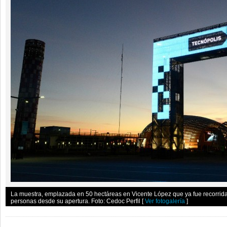
La muestra, emplazada en 50 hectáreas en Vicente López que ya fue recorrid
personas desde su apertura. Foto: Cedoc Perfil
[
Ver fotogalería
]