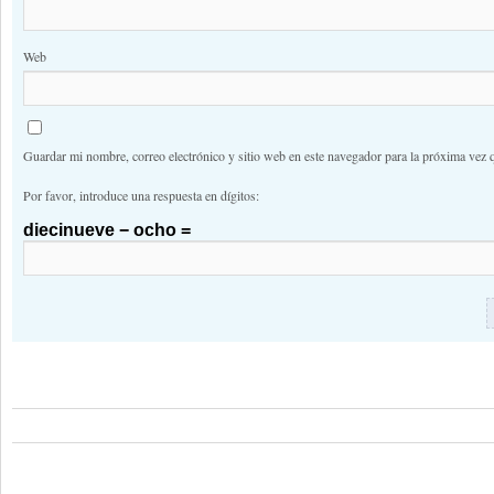
Web
Guardar mi nombre, correo electrónico y sitio web en este navegador para la próxima vez 
Por favor, introduce una respuesta en dígitos:
diecinueve − ocho =