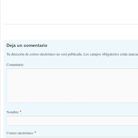
Deja un comentario
Tu dirección de correo electrónico no será publicada.
Los campos obligatorios están marc
Comentario
*
Nombre
*
Correo electrónico