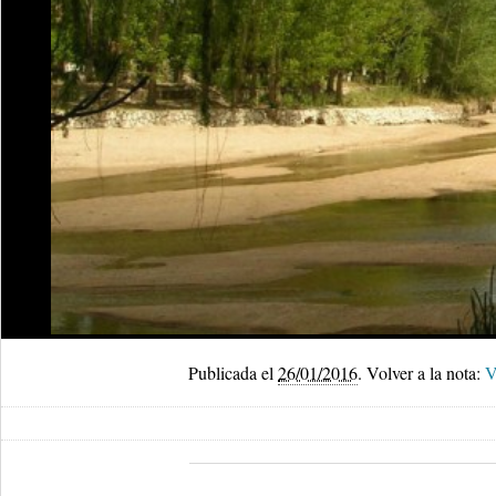
Publicada el
26/01/2016
.
Volver a la nota:
V