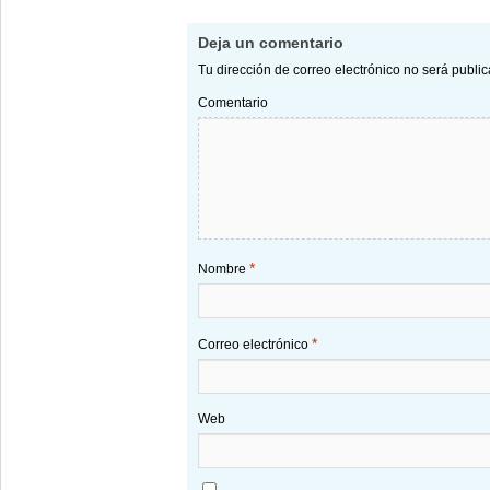
Deja un comentario
Tu dirección de correo electrónico no será publi
Comentario
*
Nombre
*
Correo electrónico
Web