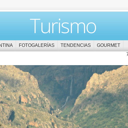
Turismo
NTINA
FOTOGALERÍAS
TENDENCIAS
GOURMET