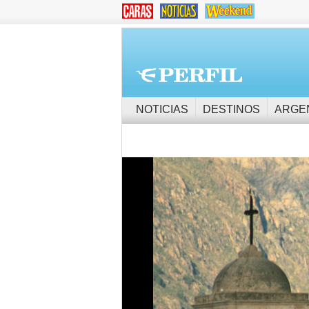
NOTICIAS
DESTINOS
ARGE