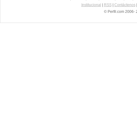
Institucional
|
RSS
|
Contáctenos
© Perfil.com 2006- 