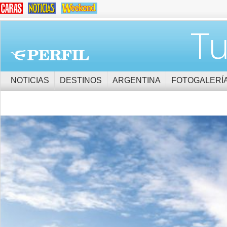
Tu
NOTICIAS
DESTINOS
ARGENTINA
FOTOGALERÍ