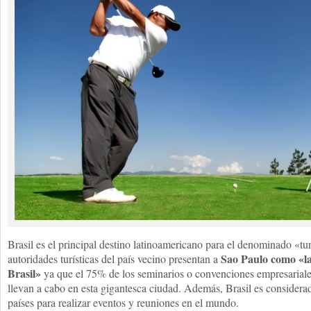
Brasil es el principal destino latinoamericano para el denominado «t
Sao Paulo como «la 
autoridades turísticas del país vecino presentan a
Brasil»
ya que el 75% de los seminarios o convenciones empresariales
llevan a cabo en esta gigantesca ciudad. Además, Brasil es considera
países para realizar eventos y reuniones en el mundo.