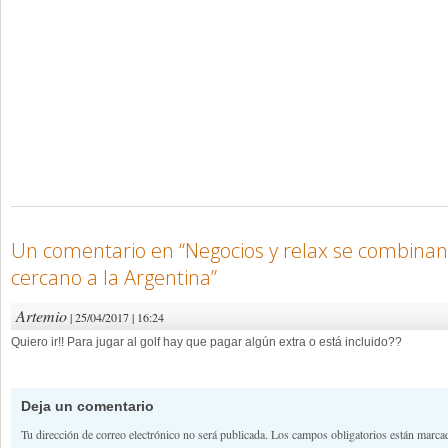
Un comentario en “
Negocios y relax se combina
cercano a la Argentina
”
Artemio
| 25/04/2017 | 16:24
Quiero ir!! Para jugar al golf hay que pagar algún extra o está incluido??
Deja un comentario
Tu dirección de correo electrónico no será publicada.
Los campos obligatorios están marc