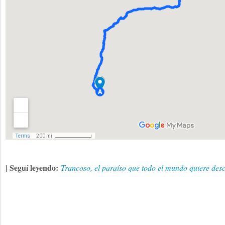
| Seguí leyendo:
Trancoso, el paraíso que todo el mundo quiere des