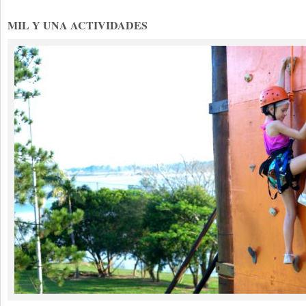
MIL Y UNA ACTIVIDADES