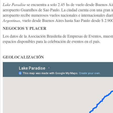
Lake Paradise
se encuentra a solo 2.45 hs de vuelo desde Buenos Air
aeropuerto Guarulhos de Sao Paulo. La ciudad cuenta con una gran inf
aeropuerto recibe numerosos vuelos nacionales e internacionales dia
Argentinas
, vuelo desde Buenos Aires hasta Sao Paulo desde $ 2.900
NEGOCIOS Y PLACER
Los datos de la Asociación Brasileña de Empresas de Eventos, muestr
espacios disponibles para la celebración de eventos en el país.
GEOLOCALIZACIÓN