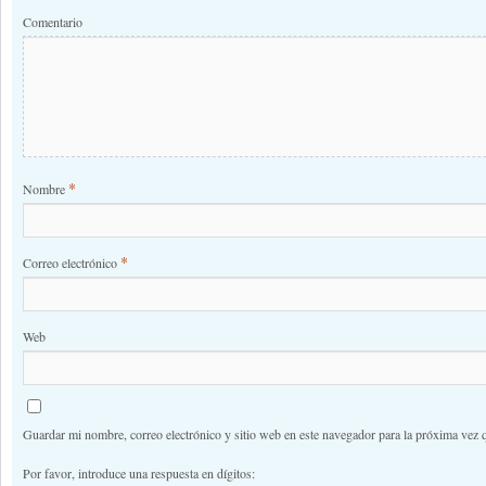
Comentario
*
Nombre
*
Correo electrónico
Web
Guardar mi nombre, correo electrónico y sitio web en este navegador para la próxima vez 
Por favor, introduce una respuesta en dígitos: