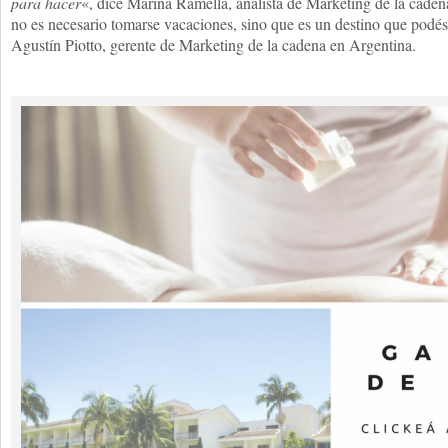
para hacer
«, dice Marina Ramella, analista de Marketing de la caden
no es necesario tomarse vacaciones, sino que es un destino que podé
Agustín Piotto, gerente de Marketing de la cadena en Argentina.