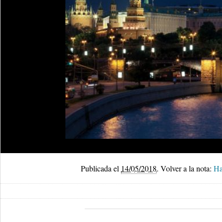
Publicada el
14/05/2018
.
Volver a la nota:
Ha