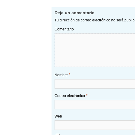
Deja un comentario
Tu dirección de correo electrónico no será publi
Comentario
*
Nombre
*
Correo electrónico
Web