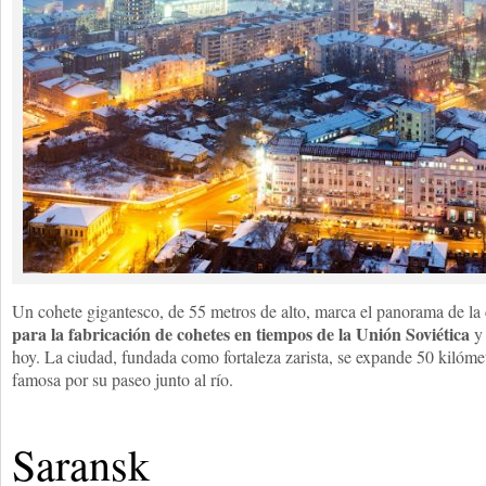
Un cohete gigantesco, de 55 metros de alto, marca el panorama de l
para la fabricación de cohetes en tiempos de la Unión Soviética
y 
hoy. La ciudad, fundada como fortaleza zarista, se expande 50 kilómet
famosa por su paseo junto al río.
Saransk