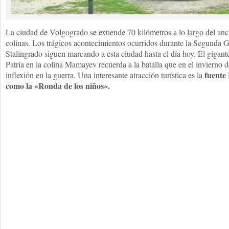
La ciudad de Volgogrado se extiende 70 kilómetros a lo largo del an
colinas. Los trágicos acontecimientos ocurridos durante la Segunda 
Stalingrado siguen marcando a esta ciudad hasta el día hoy. El giga
Patria en la colina Mamayev recuerda a la batalla que en el invierno
fuente
inflexión en la guerra. Una interesante atracción turística es la
como la «Ronda de los niños».