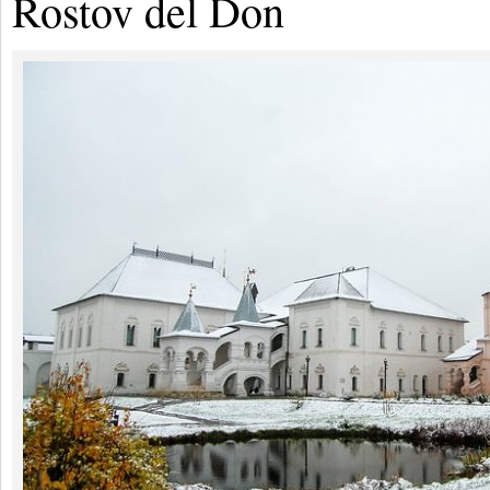
Rostov del Don