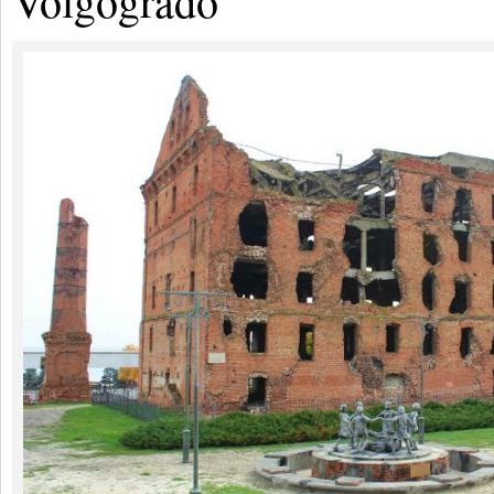
Volgogrado