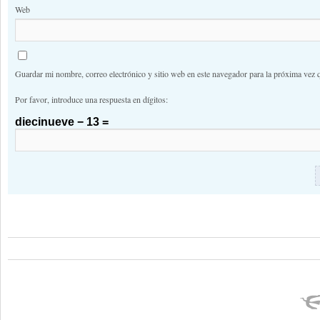
Web
Guardar mi nombre, correo electrónico y sitio web en este navegador para la próxima vez 
Por favor, introduce una respuesta en dígitos:
diecinueve − 13 =