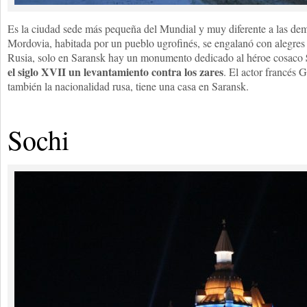
Es la ciudad sede más pequeña del Mundial y muy diferente a las demá
Mordovia, habitada por un pueblo ugrofinés, se engalanó con alegres 
Rusia, solo en Saransk hay un monumento dedicado al héroe cosaco
el siglo XVII
un levantamiento contra los zares
. El actor francés 
también la nacionalidad rusa, tiene una casa en Saransk.
Sochi