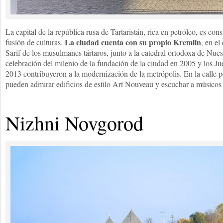
La capital de la república rusa de Tartaristán, rica en petróleo, es c
La ciudad cuenta con su propio Kremlin
fusión de culturas.
, en el
Sarif de los musulmanes tártaros, junto a la catedral ortodoxa de Nu
celebración del milenio de la fundación de la ciudad en 2005 y los J
2013 contribuyeron a la modernización de la metrópolis. En la calle p
pueden admirar edificios de estilo Art Nouveau y escuchar a músicos 
Nizhni Novgorod