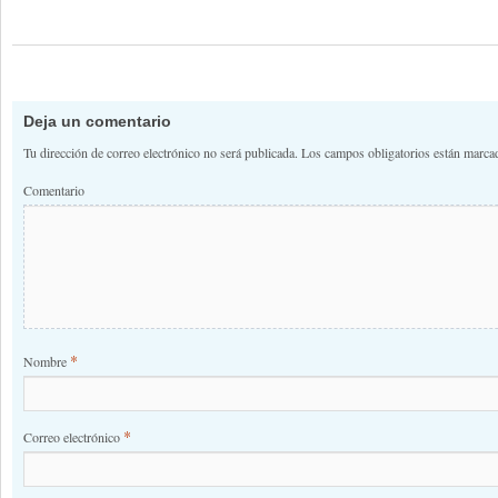
Deja un comentario
Tu dirección de correo electrónico no será publicada.
Los campos obligatorios están marc
Comentario
*
Nombre
*
Correo electrónico