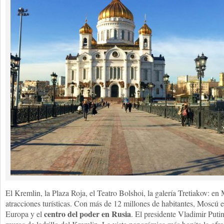
El Kremlin, la Plaza Roja, el Teatro Bolshoi, la galería Tretiakov: 
atracciones turísticas. Con más de 12 millones de habitantes, Moscú 
centro del poder en Rusia
Europa y el
. El presidente Vladimir Putin 