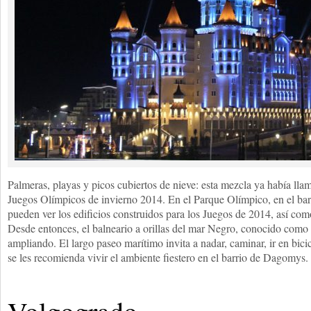
Palmeras, playas y picos cubiertos de nieve: esta mezcla ya había lla
Juegos Olímpicos de invierno 2014. En el Parque Olímpico, en el barri
pueden ver los edificios construidos para los Juegos de 2014, así com
Desde entonces, el balneario a orillas del mar Negro, conocido como
ampliando. El largo paseo marítimo invita a nadar, caminar, ir en bici
se les recomienda vivir el ambiente fiestero en el barrio de Dagomys.