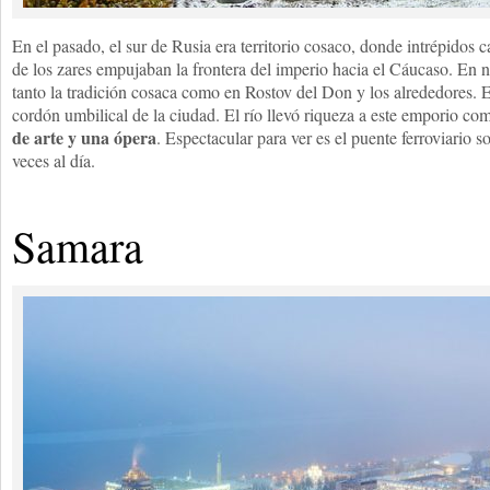
En el pasado, el sur de Rusia era territorio cosaco, donde intrépidos 
de los zares empujaban la frontera del imperio hacia el Cáucaso. En 
tanto la tradición cosaca como en Rostov del Don y los alrededores. El
cordón umbilical de la ciudad. El río llevó riqueza a este emporio co
de arte y una ópera
. Espectacular para ver es el puente ferroviario 
veces al día.
Samara