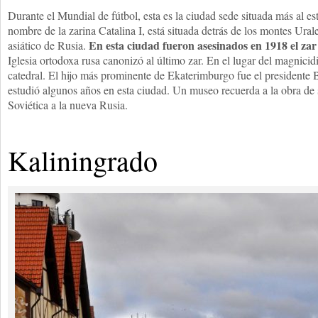
Durante el Mundial de fútbol, esta es la ciudad sede situada más al e
nombre de la zarina Catalina I, está situada detrás de los montes Urales
En esta ciudad fueron asesinados en 1918 el zar 
asiático de Rusia.
Iglesia ortodoxa rusa canonizó al último zar. En el lugar del magnici
catedral. El hijo más prominente de Ekaterimburgo fue el presidente 
estudió algunos años en esta ciudad. Un museo recuerda a la obra de s
Soviética a la nueva Rusia.
Kaliningrado