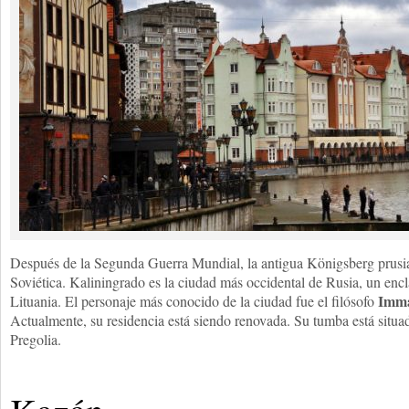
Después de la Segunda Guerra Mundial, la antigua Königsberg prusia
Soviética. Kaliningrado es la ciudad más occidental de Rusia, un encl
Imma
Lituania. El personaje más conocido de la ciudad fue el filósofo
Actualmente, su residencia está siendo renovada. Su tumba está situada
Pregolia.