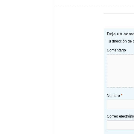
Deja un come
Tu dirección de 
Comentario
*
Nombre
Correo electrón