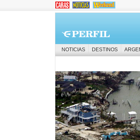
NOTICIAS
DESTINOS
ARGE