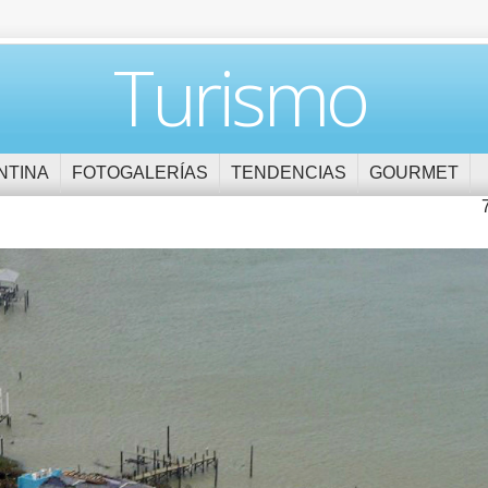
Turismo
NTINA
FOTOGALERÍAS
TENDENCIAS
GOURMET