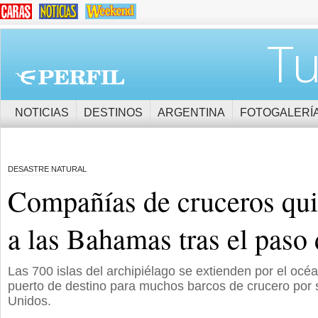
Tu
NOTICIAS
DESTINOS
ARGENTINA
FOTOGALERÍ
DESASTRE NATURAL
Compañías de cruceros qui
a las Bahamas tras el paso
Las 700 islas del archipiélago se extienden por el océa
puerto de destino para muchos barcos de crucero por 
Unidos.