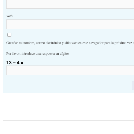
Web
Guardar mi nombre, correo electrónico y sitio web en este navegador para la próxima vez 
Por favor, introduce una respuesta en dígitos:
13 − 4 =