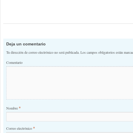
Deja un comentario
Tu dirección de correo electrónico no será publicada.
Los campos obligatorios están marc
Comentario
*
Nombre
*
Correo electrónico