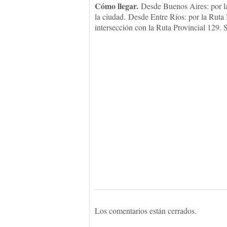
Cómo llegar.
Desde Buenos Aires: por la 
la ciudad. Desde Entre Ríos: por la Ruta 
intersección con la Ruta Provincial 129. S
Los comentarios están cerrados.