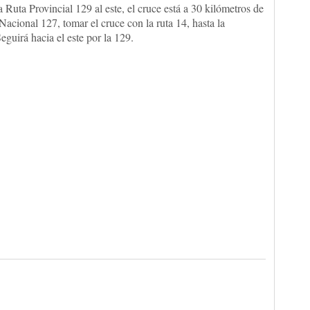
Ruta Provincial 129 al este, el cruce está a 30 kilómetros de
Nacional 127, tomar el cruce con la ruta 14, hasta la
eguirá hacia el este por la 129.