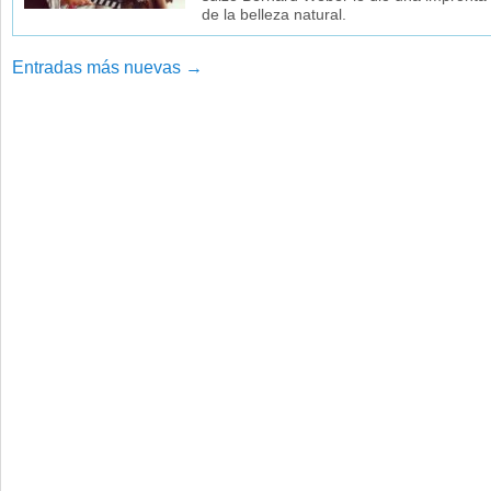
de la belleza natural.
Entradas más nuevas
→
Navegador de artículos