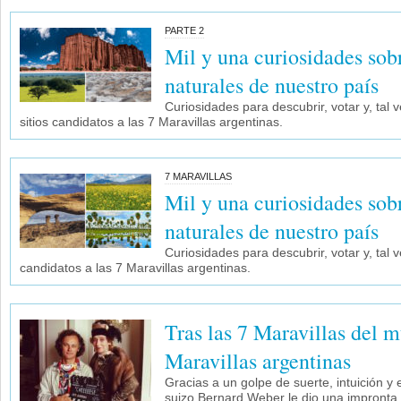
PARTE 2
Mil y una curiosidades sobr
naturales de nuestro país
Curiosidades para descubrir, votar y, tal 
sitios candidatos a las 7 Maravillas argentinas.
7 MARAVILLAS
Mil y una curiosidades sobr
naturales de nuestro país
Curiosidades para descubrir, votar y, tal ve
candidatos a las 7 Maravillas argentinas.
Tras las 7 Maravillas del m
Maravillas argentinas
Gracias a un golpe de suerte, intuición y e
suizo Bernard Weber le dio una impronta 