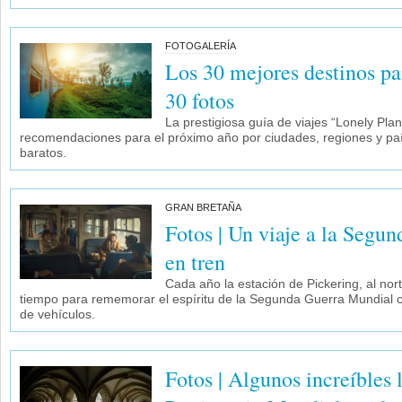
FOTOGALERÍA
Los 30 mejores destinos pa
30 fotos
La prestigiosa guía de viajes “Lonely Plan
recomendaciones para el próximo año por ciudades, regiones y paí
baratos.
GRAN BRETAÑA
Fotos | Un viaje a la Segu
en tren
Cada año la estación de Pickering, al nort
tiempo para rememorar el espíritu de la Segunda Guerra Mundial c
de vehículos.
Fotos | Algunos increíbles