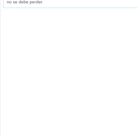
no se debe perder.