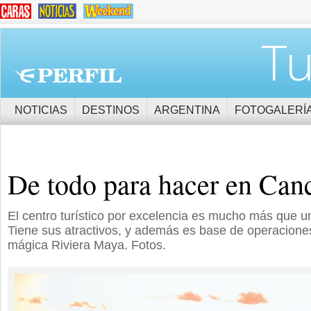
Tu
NOTICIAS
DESTINOS
ARGENTINA
FOTOGALERÍ
De todo para hacer en Can
El centro turístico por excelencia es mucho más que un
Tiene sus atractivos, y además es base de operacione
mágica Riviera Maya. Fotos.