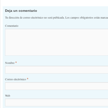
Navegación de comentario
Deja un comentario
Tu dirección de correo electrónico no será publicada.
Los campos obligatorios están marc
Comentario
*
Nombre
*
Correo electrónico
Web