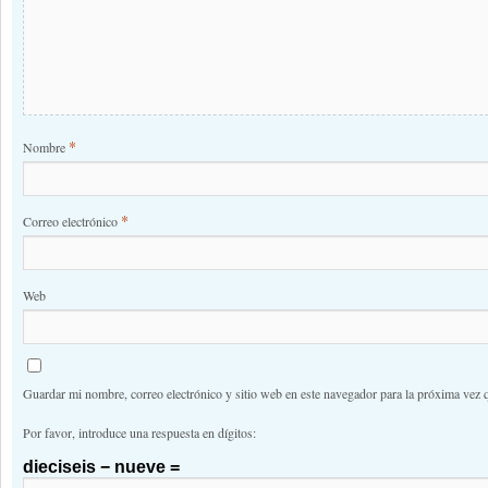
*
Nombre
*
Correo electrónico
Web
Guardar mi nombre, correo electrónico y sitio web en este navegador para la próxima vez 
Por favor, introduce una respuesta en dígitos:
dieciseis − nueve =