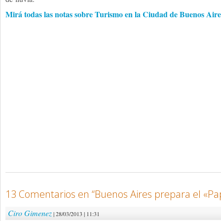
Mirá todas las notas sobre Turismo en la Ciudad de Buenos Aire
13 Comentarios en “
Buenos Aires prepara el «Pa
Ciro Gimenez
| 28/03/2013 | 11:31