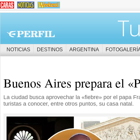
Tu
NOTICIAS
DESTINOS
ARGENTINA
FOTOGALERÍ
Buenos Aires prepara el «
La ciudad busca aprovechar la «fiebre» por el papa Fra
turistas a conocer, entre otros puntos, su casa natal.