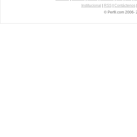
Institucional
|
RSS
|
Contáctenos
© Perfil.com 2006- 