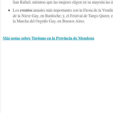
San Rafael; mientras que las mujeres eligen en su mayoría las 
eventos
Los
anuales más importantes son la Fiesta de la Vendi
de la Nieve Gay, en Bariloche; y, el Festival de Tango Queer,
la Marcha del Orgullo Gay, en Buenos Aires.
Más notas sobre Turismo en la Provincia de Mendoza