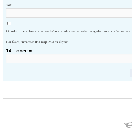
Web
Guardar mi nombre, correo electrónico y sitio web en este navegador para la próxima vez 
Por favor, introduce una respuesta en dígitos:
14 + once =