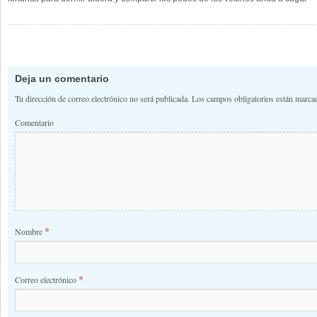
Navegación de comentario
Deja un comentario
Tu dirección de correo electrónico no será publicada.
Los campos obligatorios están marc
Comentario
*
Nombre
*
Correo electrónico