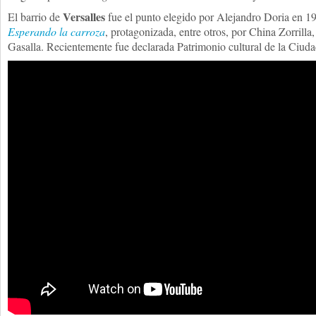
Versalles
El barrio de
fue el punto elegido por Alejandro Doria en 19
Esperando la carroza
, protagonizada, entre otros, por China Zorrill
Gasalla. Recientemente fue declarada Patrimonio cultural de la Ciud