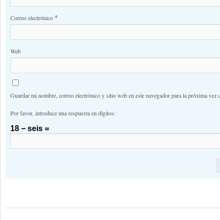
*
Correo electrónico
Web
Guardar mi nombre, correo electrónico y sitio web en este navegador para la próxima vez 
Por favor, introduce una respuesta en dígitos:
18 − seis =