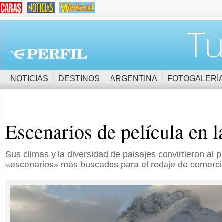
Tu
NOTICIAS
DESTINOS
ARGENTINA
FOTOGALERÍ
Escenarios de película en l
Sus climas y la diversidad de paisajes convirtieron al 
«escenarios» más buscados para el rodaje de comercia