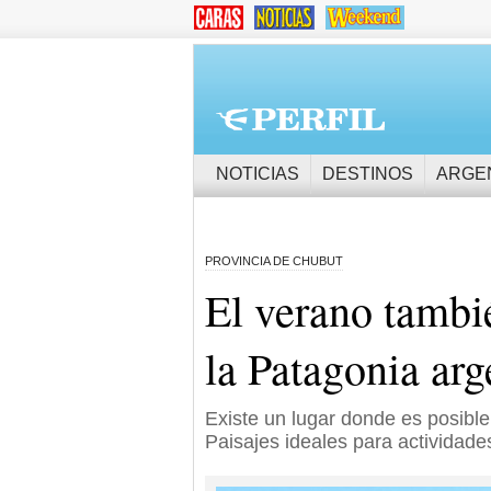
NOTICIAS
DESTINOS
ARGE
PROVINCIA DE CHUBUT
El verano tambi
la Patagonia arg
Existe un lugar donde es posible
Paisajes ideales para actividade