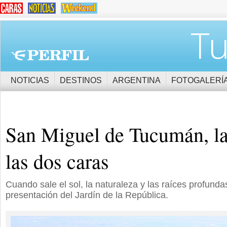
Tu
NOTICIAS
DESTINOS
ARGENTINA
FOTOGALERÍ
San Miguel de Tucumán, la
las dos caras
Cuando sale el sol, la naturaleza y las raíces profunda
presentación del Jardín de la República.