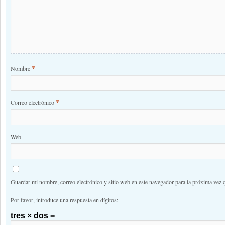
*
Nombre
*
Correo electrónico
Web
Guardar mi nombre, correo electrónico y sitio web en este navegador para la próxima vez 
Por favor, introduce una respuesta en dígitos:
tres × dos =