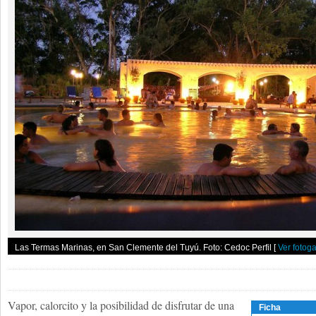
Las Termas Marinas, en San Clemente del Tuyú. Foto: Cedoc Perfil
[
Ver fotoga
Vapor, calorcito y la posibilidad de disfrutar de una
Ficha