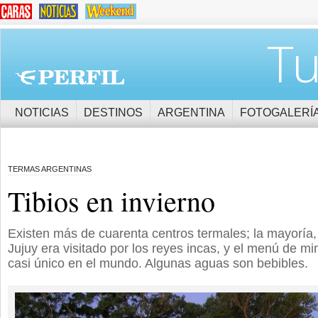
Tu
NOTICIAS
DESTINOS
ARGENTINA
FOTOGALERÍ
TERMAS ARGENTINAS
Tibios en invierno
Existen más de cuarenta centros termales; la mayoría,
Jujuy era visitado por los reyes incas, y el menú de m
casi único en el mundo. Algunas aguas son bebibles.