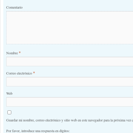
Comentario
*
Nombre
*
Correo electrónico
Web
Guardar mi nombre, correo electrónico y sitio web en este navegador para la próxima vez 
Por favor, introduce una respuesta en dígitos: