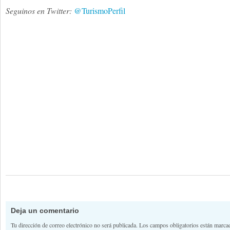
Seguinos en Twitter:
@TurismoPerfil
Deja un comentario
Tu dirección de correo electrónico no será publicada.
Los campos obligatorios están marc