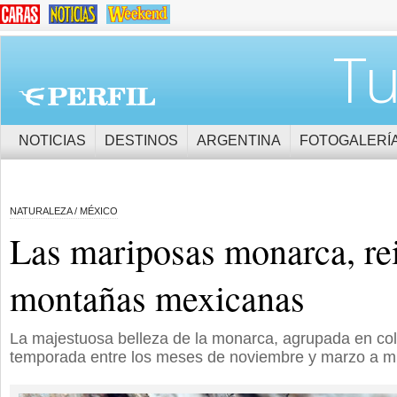
Tu
NOTICIAS
DESTINOS
ARGENTINA
FOTOGALERÍ
NATURALEZA / MÉXICO
Las mariposas monarca, rei
montañas mexicanas
La majestuosa belleza de la monarca, agrupada en col
temporada entre los meses de noviembre y marzo a mil