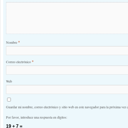
*
Nombre
*
Correo electrónico
Web
Guardar mi nombre, correo electrónico y sitio web en este navegador para la próxima vez 
Por favor, introduce una respuesta en dígitos:
19 + 7 =