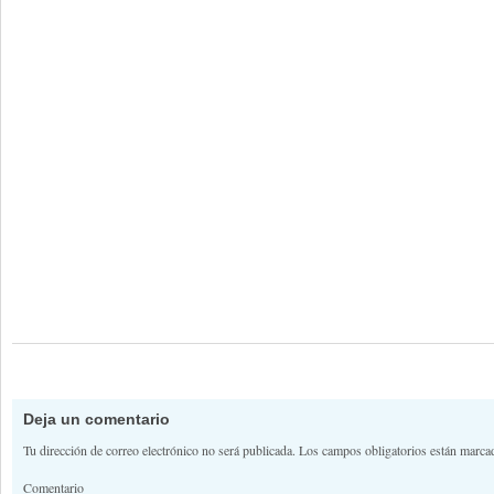
Deja un comentario
Tu dirección de correo electrónico no será publicada.
Los campos obligatorios están marc
Comentario