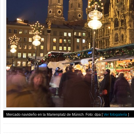
Mercado navideño en la Marienplatz de Múnich. Foto: dpa
[
Ver fotogalería
]