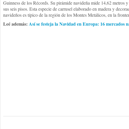
Guinness de los Récords. Su pirámide navideña mide 14,62 metros y a
sus seis pisos. Esta especie de carrusel elaborado en madera y decora
navideños es típico de la región de los Montes Metálicos, en la front
Leé además:
Así se festeja la Navidad en Europa: 16 mercados n