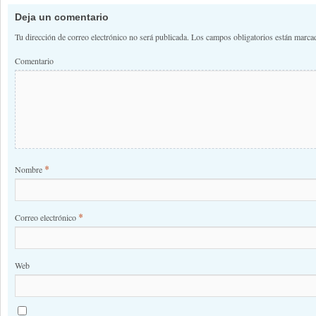
Deja un comentario
Tu dirección de correo electrónico no será publicada.
Los campos obligatorios están marc
Comentario
*
Nombre
*
Correo electrónico
Web