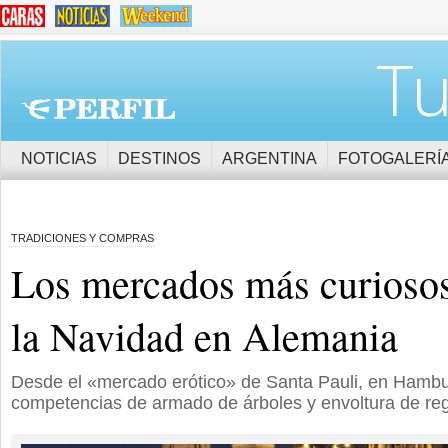
Tu
NOTICIAS
DESTINOS
ARGENTINA
FOTOGALERÍ
TRADICIONES Y COMPRAS
Los mercados más curiosos
la Navidad en Alemania
Desde el «mercado erótico» de Santa Pauli, en Hambu
competencias de armado de árboles y envoltura de reg