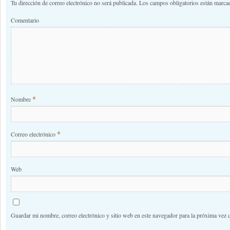
Tu dirección de correo electrónico no será publicada.
Los campos obligatorios están marc
Comentario
*
Nombre
*
Correo electrónico
Web
Guardar mi nombre, correo electrónico y sitio web en este navegador para la próxima vez 