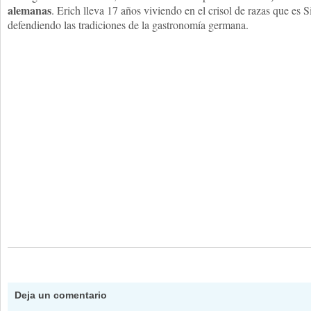
alemanas
. Erich lleva 17 años viviendo en el crisol de razas que es 
defendiendo las tradiciones de la gastronomía germana.
Deja un comentario