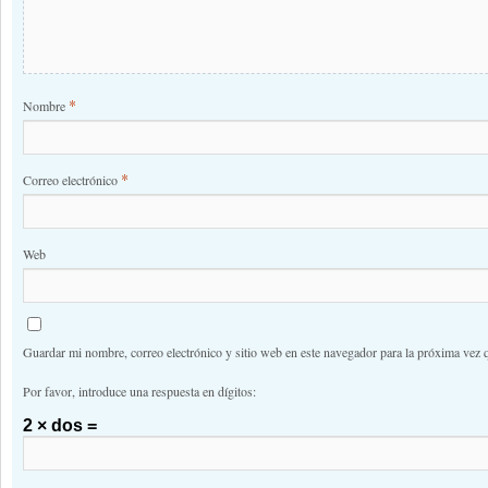
*
Nombre
*
Correo electrónico
Web
Guardar mi nombre, correo electrónico y sitio web en este navegador para la próxima vez 
Por favor, introduce una respuesta en dígitos:
2 × dos =