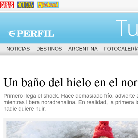
Tu
NOTICIAS
DESTINOS
ARGENTINA
FOTOGALERÍ
Un baño del hielo en el nor
Primero llega el shock. Hace demasiado frío, advierte 
mientras libera noradrenalina. En realidad, la primera i
nadie quiere huir.