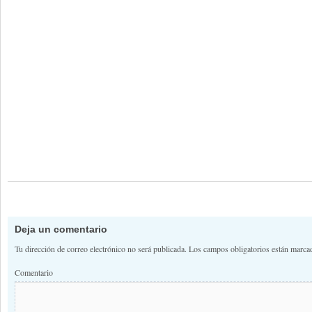
Deja un comentario
Tu dirección de correo electrónico no será publicada.
Los campos obligatorios están marc
Comentario