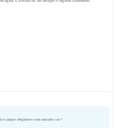
Los campos obligatorios están marcados con
*