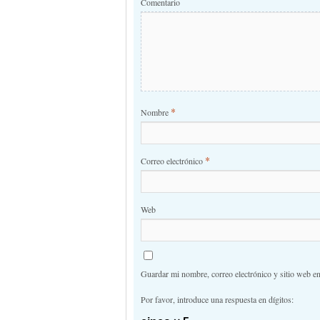
Comentario
*
Nombre
*
Correo electrónico
Web
Guardar mi nombre, correo electrónico y sitio web e
Por favor, introduce una respuesta en dígitos: