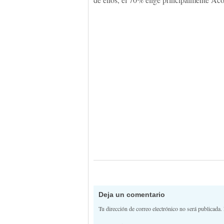
Deja un comentario
Tu dirección de correo electrónico no será publicada.