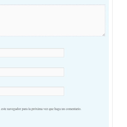
n este navegador para la próxima vez que haga un comentario.