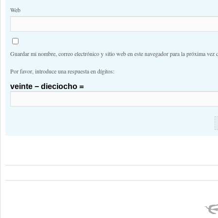
Web
Guardar mi nombre, correo electrónico y sitio web en este navegador para la próxima vez 
Por favor, introduce una respuesta en dígitos:
veinte − dieciocho =