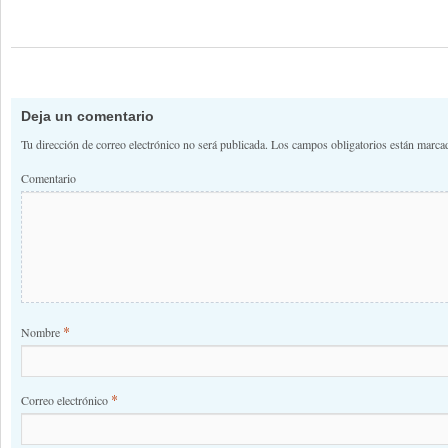
Deja un comentario
Tu dirección de correo electrónico no será publicada.
Los campos obligatorios están marc
Comentario
*
Nombre
*
Correo electrónico