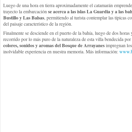
Luego de una hora en tierra aproximadamente el catamarán emprende
se acerca a las islas La Guardia y a las 
trayecto la embarcación
Bustillo y Las Balsas
, permitiendo al turista contemplar las típicas c
del paisaje característico de la región.
Finalmente se desciende en el puerto de la bahía, luego de dos horas 
recorrido por lo más puro de la naturaleza de esta villa bendecida por
colores, sonidos y aromas del Bosque de Arrayanes
impregnan los
inolvidable experiencia en nuestra memoria. Más información:
www.b