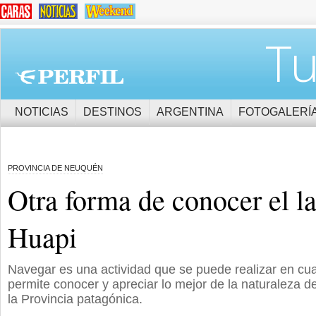
Tu
NOTICIAS
DESTINOS
ARGENTINA
FOTOGALERÍ
PROVINCIA DE NEUQUÉN
Otra forma de conocer el l
Huapi
Navegar es una actividad que se puede realizar en cu
permite conocer y apreciar lo mejor de la naturaleza de
la Provincia patagónica.