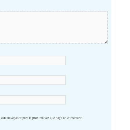
n este navegador para la próxima vez que haga un comentario.