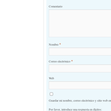
Comentario
*
Nombre
*
Correo electrónico
Web
Guardar mi nombre, correo electrónico y sitio web e
Por favor, introduce una respuesta en dígitos: