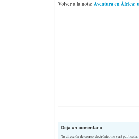
Volver a la nota:
Aventura en África: 
Deja un comentario
Tu dirección de correo electrónico no será publicada.