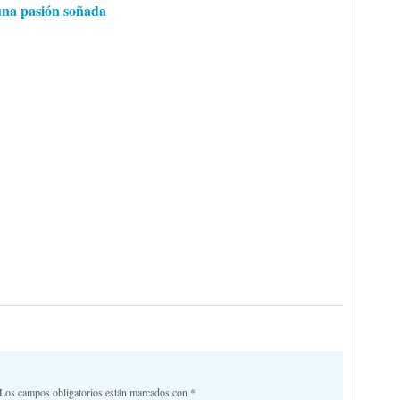
una pasión soñada
Los campos obligatorios están marcados con
*