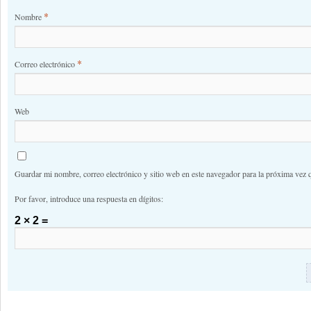
*
Nombre
*
Correo electrónico
Web
Guardar mi nombre, correo electrónico y sitio web en este navegador para la próxima vez 
Por favor, introduce una respuesta en dígitos:
2 × 2 =