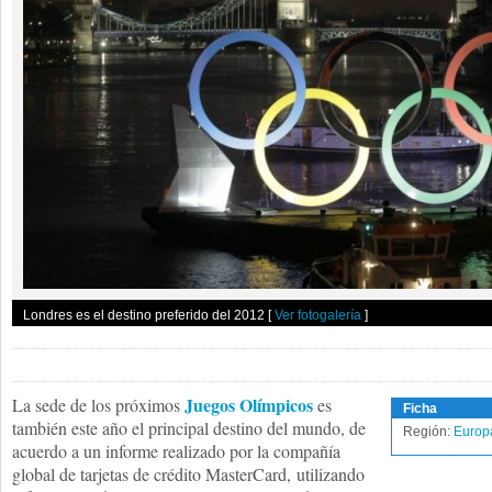
Londres es el destino preferido del 2012
[
Ver fotogalería
]
Juegos Olímpicos
La sede de los próximos
es
Ficha
también este año el principal destino del mundo, de
Región:
Europ
acuerdo a un informe realizado por la compañía
global de tarjetas de crédito MasterCard, utilizando