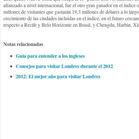
afianzado a nivel internacional, fue el otro gran ganador en el índice
millones de visitantes que gastarán 19,3 millones de dólares a lo larg
crecimiento de las ciudades incluidas en el índice, en el futuro cerc
respecto a Recife y Belo Horizonte en Brasil, y Chengdu, Harbin, 
Notas relacionadas
Guía para entender a los ingleses
Consejos para visitar Londres durante el 2012
2012: El mejor año para visitar Londres