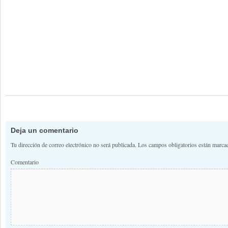
Deja un comentario
Tu dirección de correo electrónico no será publicada.
Los campos obligatorios están marc
Comentario