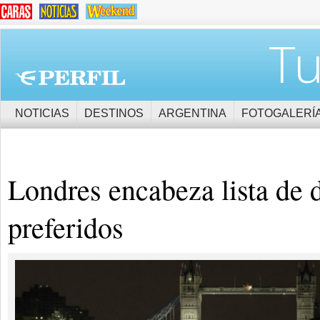
Tu
NOTICIAS
DESTINOS
ARGENTINA
FOTOGALERÍ
Londres encabeza lista de 
preferidos