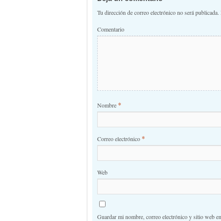
Tu dirección de correo electrónico no será publicada.
Comentario
*
Nombre
*
Correo electrónico
Web
Guardar mi nombre, correo electrónico y sitio web e