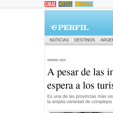
NOTICIAS
DESTINOS
ARGE
VERANO 2016
A pesar de las 
espera a los tur
Es una de las provincias más vis
la amplia variedad de complejos