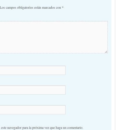
Los campos obligatorios están marcados con
*
n este navegador para la próxima vez que haga un comentario.