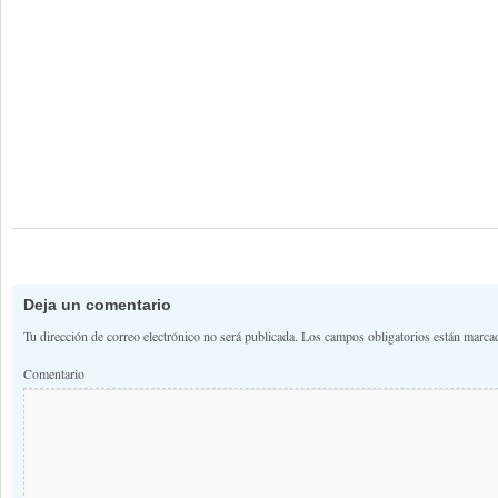
Deja un comentario
Tu dirección de correo electrónico no será publicada.
Los campos obligatorios están marc
Comentario