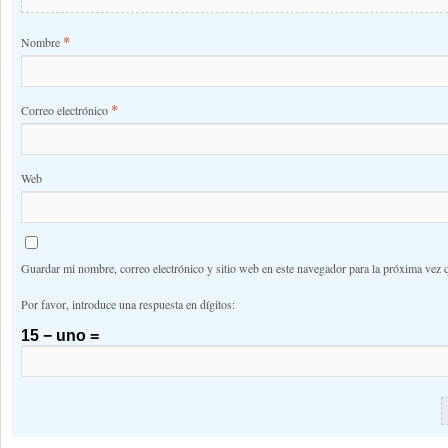
*
Nombre
*
Correo electrónico
Web
Guardar mi nombre, correo electrónico y sitio web en este navegador para la próxima vez 
Por favor, introduce una respuesta en dígitos:
15 − uno =