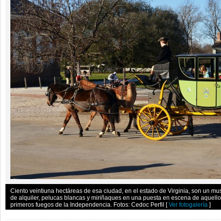
Ciento veintiuna hectáreas de esa ciudad, en el estado de Virginia, son un mus
de alquiler, pelucas blancas y miriñaques en una puesta en escena de aquello
primeros fuegos de la Independencia. Fotos: Cedoc Perfil
[
Ver fotogalería
]