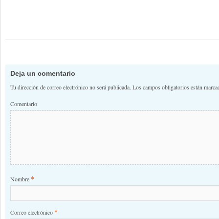
Deja un comentario
Tu dirección de correo electrónico no será publicada.
Los campos obligatorios están marc
Comentario
*
Nombre
*
Correo electrónico