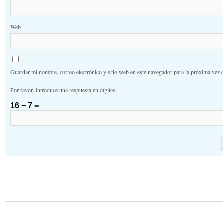
Web
Guardar mi nombre, correo electrónico y sitio web en este navegador para la próxima vez 
Por favor, introduce una respuesta en dígitos:
16 − 7 =