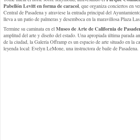
Pabellón Levitt en forma de caracol
, que organiza conciertos en ver
Central de Pasadena y atraviese la entrada principal del Ayuntamiento
lleva a un patio de palmeras y desemboca en la maravillosa Plaza Las
Museo de Arte de California de Pasade
Termine su caminata en el
amplitud del arte y diseño del estado. Una apropiada última parada ant
de la ciudad, la Galería Offramp es un espacio de arte situado en la c
leyenda local: Evelyn LeMone, una instructora de baile de Pasadena.