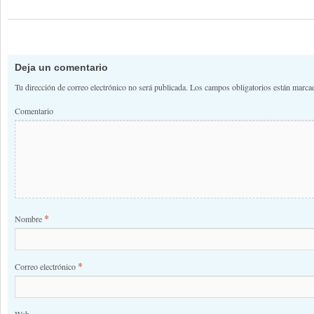
Deja un comentario
Tu dirección de correo electrónico no será publicada.
Los campos obligatorios están marc
Comentario
*
Nombre
*
Correo electrónico