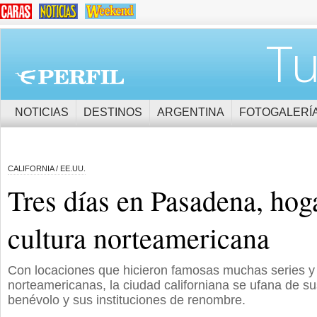
Tu
NOTICIAS
DESTINOS
ARGENTINA
FOTOGALERÍ
CALIFORNIA / EE.UU.
Tres días en Pasadena, hoga
cultura norteamericana
Con locaciones que hicieron famosas muchas series y 
norteamericanas, la ciudad californiana se ufana de sus
benévolo y sus instituciones de renombre.