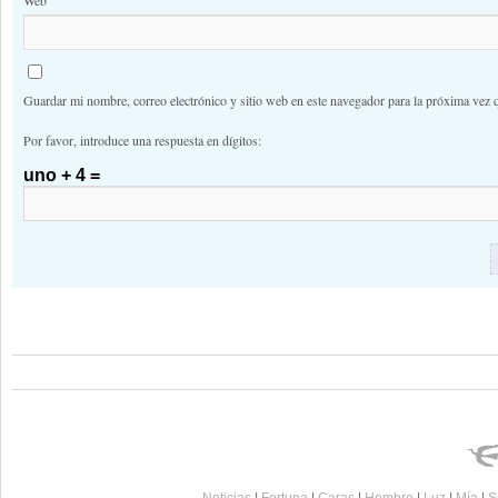
Web
Guardar mi nombre, correo electrónico y sitio web en este navegador para la próxima vez 
Por favor, introduce una respuesta en dígitos:
uno + 4 =