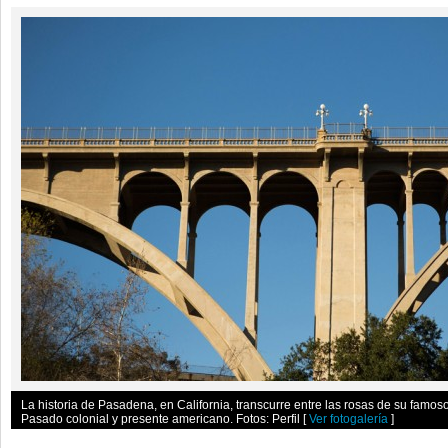
La historia de Pasadena, en California, transcurre entre las rosas de su famoso 
Pasado colonial y presente americano. Fotos: Perfil
[
Ver fotogalería
]